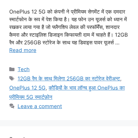
OnePlus 12 5G को कंपनी ने प्रीमियम सेगमेंट में एक दमदार
स्मार्टफोन के रूप में पेश किया है। यह फोन उन यूजर्स को ध्यान में
रखकर लाया गया है जो फ्लैगशिप लेवल की परफॉर्मेंस, शानदार
कैमरा और स्टाइलिश डिजाइन किफायती दाम में चाहते हैं। 12GB
रैम और 256GB स्टोरेज के साथ यह डिवाइस पावर यूजर्स …
Read more
Categories
Tech
Tags
12GB रैम के साथ मिलेगा 256GB का स्टोरेज वेरीअन्ट
,
OnePlus 12 5G
,
कौड़ियों के भाव लॉन्च हुआ OnePlus का
प्रीमियम 5G स्मार्टफ़ोन
Leave a comment