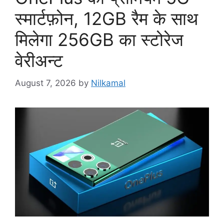
स्मार्टफ़ोन, 12GB रैम के साथ
मिलेगा 256GB का स्टोरेज
वेरीअन्ट
August 7, 2026
by
Nilkamal