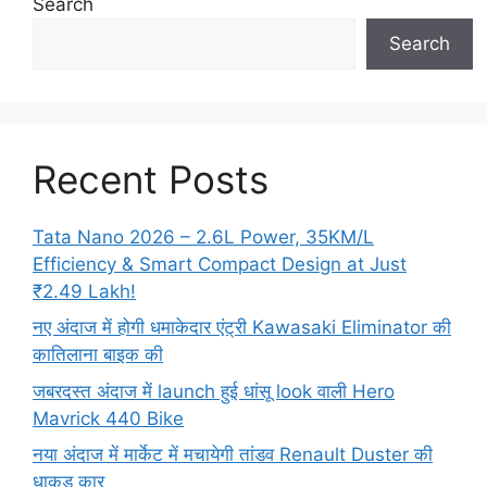
Search
Search
Recent Posts
Tata Nano 2026 – 2.6L Power, 35KM/L
Efficiency & Smart Compact Design at Just
₹2.49 Lakh!
नए अंदाज में होगी धमाकेदार एंट्री Kawasaki Eliminator की
कातिलाना बाइक की
जबरदस्त अंदाज में launch हुई धांसू look वाली Hero
Mavrick 440 Bike
नया अंदाज में मार्केट में मचायेगी तांडव Renault Duster की
धाकड़ कार