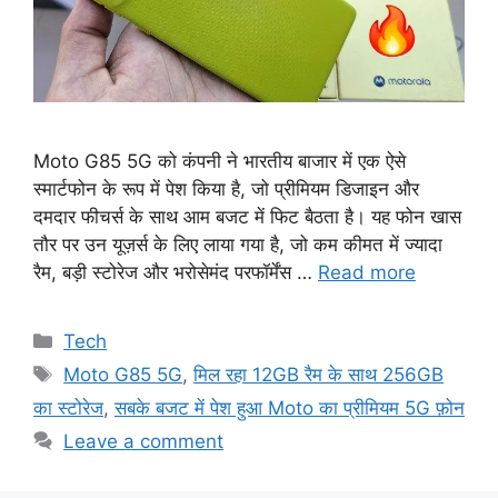
Moto G85 5G को कंपनी ने भारतीय बाजार में एक ऐसे
स्मार्टफोन के रूप में पेश किया है, जो प्रीमियम डिजाइन और
दमदार फीचर्स के साथ आम बजट में फिट बैठता है। यह फोन खास
तौर पर उन यूज़र्स के लिए लाया गया है, जो कम कीमत में ज्यादा
रैम, बड़ी स्टोरेज और भरोसेमंद परफॉर्मेंस …
Read more
Categories
Tech
Tags
Moto G85 5G
,
मिल रहा 12GB रैम के साथ 256GB
का स्टोरेज
,
सबके बजट में पेश हुआ Moto का प्रीमियम 5G फ़ोन
Leave a comment