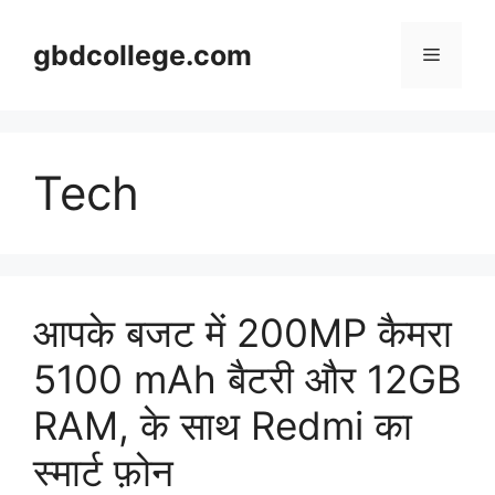
Skip
to
gbdcollege.com
Menu
content
Tech
आपके बजट में 200MP कैमरा
5100 mAh बैटरी और 12GB
RAM, के साथ Redmi का
स्मार्ट फ़ोन