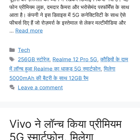
फोन प्रीमियम लुक, दमदार कैमरा और भरोसेमंद परफॉर्मेंस के साथ
आता है। कंपनी ने इस डिवाइस में 5G कनेक्टिविटी के साथ ऐसे
फीचर्स दिए हैं जो रोज़मर्रा के इस्तेमाल से लेकर मल्टीमीडिया और
…
Read more
Categories
Tech
Tags
256GB स्टोरेज
,
Realme 12 Pro 5G
,
कौड़ियों के दाम
में लॉन्च हुआ Realme का धाकड़ 5G स्मार्टफोन
,
मिलेगा
5000mAh की बैटरी के साथ 12GB रैम
Leave a comment
Vivo ने लॉन्च किया प्रीमियम
5G स्मार्टफ़ोन, मिलेगा