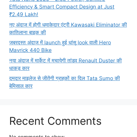
Efficiency & Smart Compact Design at Just
₹2.49 Lakh!
नए अंदाज में होगी धमाकेदार एंट्री Kawasaki Eliminator की
कातिलाना बाइक की
जबरदस्त अंदाज में launch हुई धांसू look वाली Hero
Mavrick 440 Bike
नया अंदाज में मार्केट में मचायेगी तांडव Renault Duster की
धाकड़ कार
दमदार माइलेज से जीतेंगी ग्राहकों का दिल Tata Sumo की
बेमिसाल कार
Recent Comments