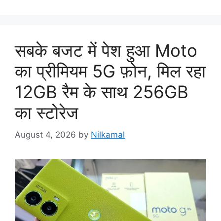
सबके बजट में पेश हुआ Moto
का प्रीमियम 5G फ़ोन, मिल रहा
12GB रैम के साथ 256GB
का स्टोरेज
August 4, 2026
by
Nilkamal