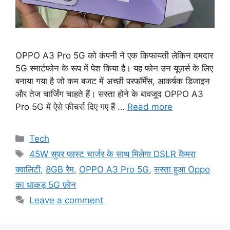
OPPO A3 Pro 5G को कंपनी ने एक किफायती लेकिन दमदार
5G स्मार्टफोन के रूप में पेश किया है। यह फोन उन यूज़र्स के लिए
बनाया गया है जो कम बजट में अच्छी परफॉर्मेंस, आकर्षक डिजाइन
और तेज चार्जिंग चाहते हैं। सस्ता होने के बावजूद OPPO A3
Pro 5G में ऐसे फीचर्स दिए गए हैं …
Read more
Categories
Tech
Tags
45W सुपर फास्ट चार्जर के साथ मिलेगा DSLR कैमरा
क्वालिटी
,
8GB रैम
,
OPPO A3 Pro 5G
,
सस्ता हुआ Oppo
का धाकड़ 5G फ़ोन
Leave a comment