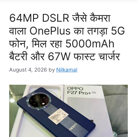
64MP DSLR जैसे कैमरा
वाला OnePlus का तगड़ा 5G
फोन, मिल रहा 5000mAh
बैटरी और 67W फास्ट चार्जर
August 4, 2026
by
Nilkamal