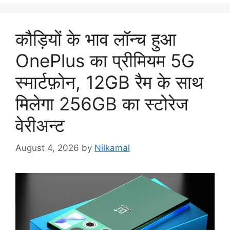
कौड़ियों के भाव लॉन्च हुआ
OnePlus का प्रीमियम 5G
स्मार्टफ़ोन, 12GB रैम के साथ
मिलेगा 256GB का स्टोरेज
वेरीअन्ट
August 4, 2026
by
Nilkamal