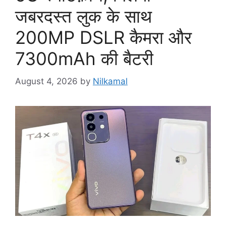
जबरदस्त लुक के साथ
200MP DSLR कैमरा और
7300mAh की बैटरी
August 4, 2026
by
Nilkamal