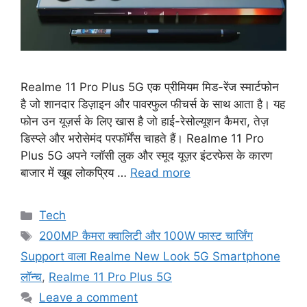
Realme 11 Pro Plus 5G एक प्रीमियम मिड-रेंज स्मार्टफोन
है जो शानदार डिज़ाइन और पावरफुल फीचर्स के साथ आता है। यह
फोन उन यूज़र्स के लिए खास है जो हाई-रेसोल्यूशन कैमरा, तेज़
डिस्प्ले और भरोसेमंद परफॉर्मेंस चाहते हैं। Realme 11 Pro
Plus 5G अपने ग्लॉसी लुक और स्मूद यूज़र इंटरफेस के कारण
बाजार में खूब लोकप्रिय …
Read more
Categories
Tech
Tags
200MP कैमरा क्वालिटी और 100W फास्ट चार्जिंग
Support वाला Realme New Look 5G Smartphone
लॉन्च
,
Realme 11 Pro Plus 5G
Leave a comment