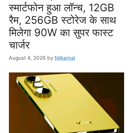
स्मार्टफोन हुआ लॉन्च, 12GB
रैम, 256GB स्टोरेज के साथ
मिलेगा 90W का सुपर फास्ट
चार्जर
August 4, 2026
by
Nilkamal