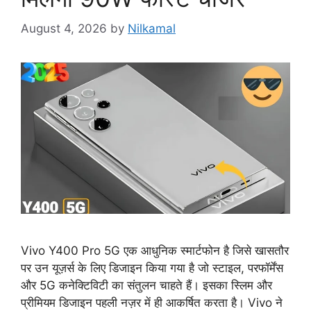
August 4, 2026
by
Nilkamal
Vivo Y400 Pro 5G एक आधुनिक स्मार्टफोन है जिसे खासतौर
पर उन यूज़र्स के लिए डिजाइन किया गया है जो स्टाइल, परफॉर्मेंस
और 5G कनेक्टिविटी का संतुलन चाहते हैं। इसका स्लिम और
प्रीमियम डिजाइन पहली नज़र में ही आकर्षित करता है। Vivo ने