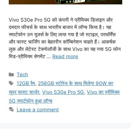
Vivo S30e Pro 5G को कंपनी ने प्रीमियम डिजाइन और
दमदार फीचर्स के साथ भारतीय बाजार में लॉन्च किया है। यह
स्मार्टफोन उन यूजर्स के लिए लाया गया है जो स्टाइल, परफॉर्मेंस
और फास्ट चार्जिंग का बेहतरीन कॉम्बिनेशन चाहते हैं। आकर्षक
लुक और लेटेस्ट टेक्नोलॉजी के साथ Vivo का यह नया 5G फोन
मिड-प्रीमियम सेगमेंट …
Read more
Categories
Tech
Tags
12GB रैम
,
256GB स्टोरेज के साथ मिलेगा 90W का
सुपर फास्ट चार्जर
,
Vivo S30e Pro 5G
,
Vivo का प्रीमियम
5G स्मार्टफोन हुआ लॉन्च
Leave a comment