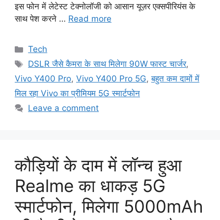
इस फोन में लेटेस्ट टेक्नोलॉजी को आसान यूज़र एक्सपीरियंस के
साथ पेश करने …
Read more
Categories
Tech
Tags
DSLR जैसे कैमरा के साथ मिलेगा 90W फास्ट चार्जर
,
Vivo Y400 Pro
,
Vivo Y400 Pro 5G
,
बहुत कम दामों में
मिल रहा Vivo का प्रीमियम 5G स्मार्टफोन
Leave a comment
कौड़ियों के दाम में लॉन्च हुआ
Realme का धाकड़ 5G
स्मार्टफोन, मिलेगा 5000mAh