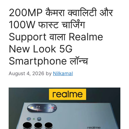
200MP कैमरा क्वालिटी और
100W फास्ट चार्जिंग
Support वाला Realme
New Look 5G
Smartphone लॉन्च
August 4, 2026
by
Nilkamal