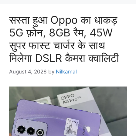
सस्ता हुआ Oppo का धाकड़
5G फ़ोन, 8GB रैम, 45W
सुपर फास्ट चार्जर के साथ
मिलेगा DSLR कैमरा क्वालिटी
August 4, 2026
by
Nilkamal