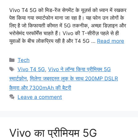
Vivo T4 5G को मिड-रेंज सेगमेंट के यूज़र्स को ध्यान में रखकर
पेश किया गया स्मार्टफोन माना जा रहा है। यह फोन उन लोगों के
लिए है जो किफायती कीमत में 5G तकनीक, अच्छा डिज़ाइन और
भरोसेमंद परफॉर्मेंस चाहते हैं। Vivo की T-सीरीज़ पहले से ही
युवाओं के बीच लोकप्रिय रही है और T4 5G …
Read more
Categories
Tech
Tags
Vivo T4 5G
,
Vivo ने लॉन्च किया प्रीमियम 5G
स्मार्टफ़ोन
,
मिलेगा जबरदस्त लुक के साथ 200MP DSLR
कैमरा और 7300mAh की बैटरी
Leave a comment
Vivo का प्रीमियम 5G