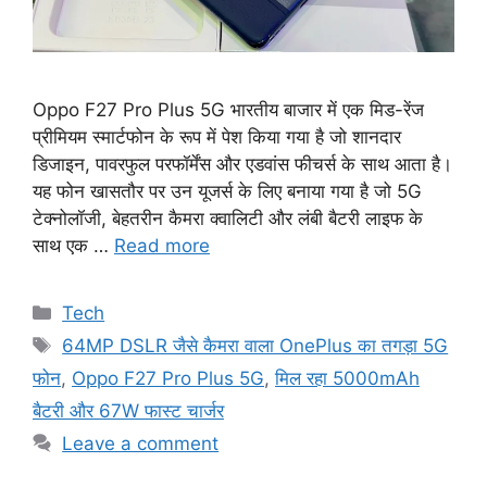
Oppo F27 Pro Plus 5G भारतीय बाजार में एक मिड-रेंज
प्रीमियम स्मार्टफोन के रूप में पेश किया गया है जो शानदार
डिजाइन, पावरफुल परफॉर्मेंस और एडवांस फीचर्स के साथ आता है।
यह फोन खासतौर पर उन यूजर्स के लिए बनाया गया है जो 5G
टेक्नोलॉजी, बेहतरीन कैमरा क्वालिटी और लंबी बैटरी लाइफ के
साथ एक …
Read more
Categories
Tech
Tags
64MP DSLR जैसे कैमरा वाला OnePlus का तगड़ा 5G
फोन
,
Oppo F27 Pro Plus 5G
,
मिल रहा 5000mAh
बैटरी और 67W फास्ट चार्जर
Leave a comment