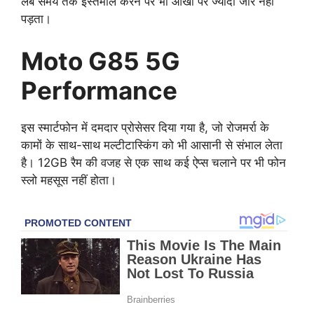
लंबे समय तक इस्तेमाल करने पर भी आंखों पर ज्यादा जोर नहीं
पड़ता।
Moto G85 5G
Performance
इस स्मार्टफोन में दमदार प्रोसेसर दिया गया है, जो रोजमर्रा के
कामों के साथ-साथ मल्टीटास्किंग को भी आसानी से संभाल लेता
है। 12GB रैम की वजह से एक साथ कई ऐप्स चलाने पर भी फोन
स्लो महसूस नहीं होता।