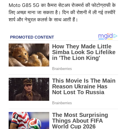
Moto G85 5G का कैमरा सेटअप रोजमर्रा की फोटोग्राफी के
लिए अच्छा माना जा सकता है। दिन की रोशनी में ली गई तस्वीरें
शार्प और नेचुरल कलर्स के साथ आती हैं।