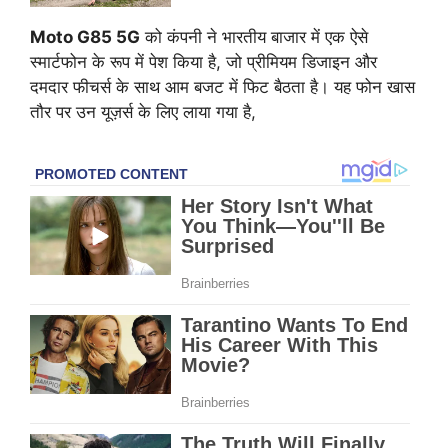
Moto G85 5G
को कंपनी ने भारतीय बाजार में एक ऐसे
स्मार्टफोन के रूप में पेश किया है, जो प्रीमियम डिजाइन और
दमदार फीचर्स के साथ आम बजट में फिट बैठता है। यह फोन खास
तौर पर उन यूज़र्स के लिए लाया गया है,