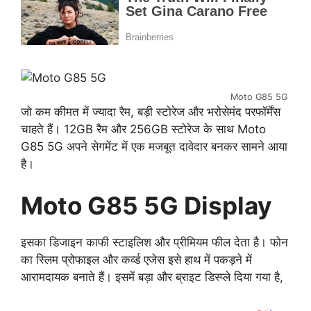
Moto G85 5G
जो कम कीमत में ज्यादा रैम, बड़ी स्टोरेज और भरोसेमंद परफॉर्मेंस
चाहते हैं। 12GB रैम और 256GB स्टोरेज के साथ Moto
G85 5G अपने सेगमेंट में एक मजबूत दावेदार बनकर सामने आया
है।
Moto G85 5G Display
इसका डिजाइन काफी स्टाइलिश और प्रीमियम फील देता है। फोन
का स्लिम प्रोफाइल और कर्व्ड एजेस इसे हाथ में पकड़ने में
आरामदायक बनाते हैं। इसमें बड़ा और ब्राइट डिस्प्ले दिया गया है,