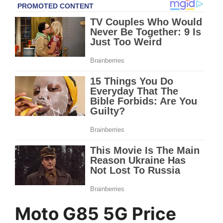
Moto G85 5G Price