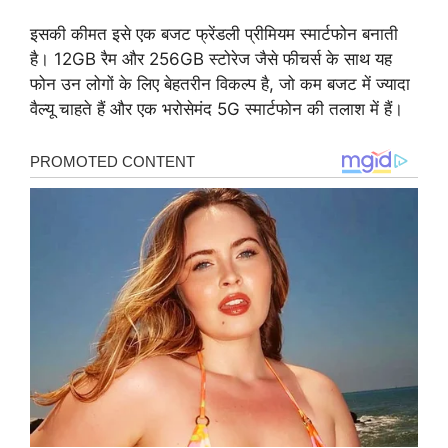
इसकी कीमत इसे एक बजट फ्रेंडली प्रीमियम स्मार्टफोन बनाती
है। 12GB रैम और 256GB स्टोरेज जैसे फीचर्स के साथ यह
फोन उन लोगों के लिए बेहतरीन विकल्प है, जो कम बजट में ज्यादा
वैल्यू चाहते हैं और एक भरोसेमंद 5G स्मार्टफोन की तलाश में हैं।