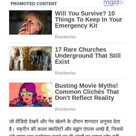
जो वीडियो देखने और गेम खेलने के दौरान शानदार अनुभव देता
है। स्क्रीन की कलर क्वालिटी और व्यूइंग एंगल्स अच्छे हैं, जिससे