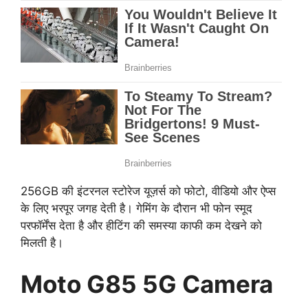
256GB की इंटरनल स्टोरेज यूज़र्स को फोटो, वीडियो और ऐप्स
के लिए भरपूर जगह देती है। गेमिंग के दौरान भी फोन स्मूद
परफॉर्मेंस देता है और हीटिंग की समस्या काफी कम देखने को
मिलती है।
Moto G85 5G Camera