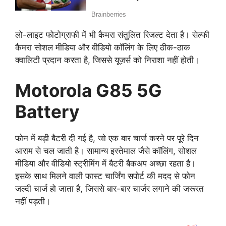
लो-लाइट फोटोग्राफी में भी कैमरा संतुलित रिजल्ट देता है। सेल्फी
कैमरा सोशल मीडिया और वीडियो कॉलिंग के लिए ठीक-ठाक
क्वालिटी प्रदान करता है, जिससे यूज़र्स को निराशा नहीं होती।
Motorola G85 5G
Battery
फोन में बड़ी बैटरी दी गई है, जो एक बार चार्ज करने पर पूरे दिन
आराम से चल जाती है। सामान्य इस्तेमाल जैसे कॉलिंग, सोशल
मीडिया और वीडियो स्ट्रीमिंग में बैटरी बैकअप अच्छा रहता है।
इसके साथ मिलने वाली फास्ट चार्जिंग सपोर्ट की मदद से फोन
जल्दी चार्ज हो जाता है, जिससे बार-बार चार्जर लगाने की जरूरत
नहीं पड़ती।