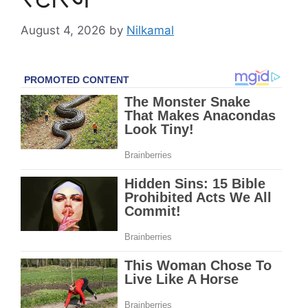
August 4, 2026
by
Nilkamal