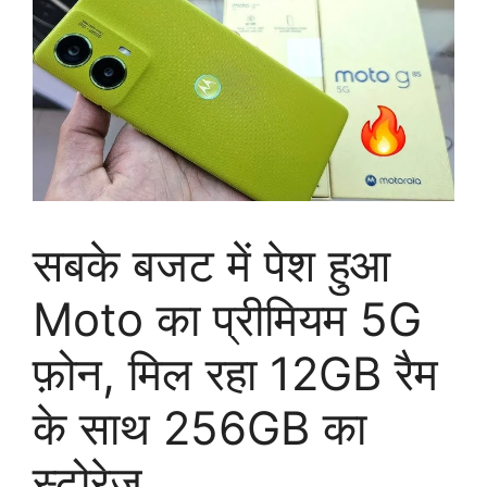
सबके बजट में पेश हुआ
Moto का प्रीमियम 5G
फ़ोन, मिल रहा 12GB रैम
के साथ 256GB का
स्टोरेज