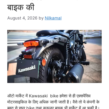
बाइक की
August 4, 2026
by
Nilkamal
ऑटो मार्केट में Kawasaki bike हमेशा से ही एक्सपेंसिव
मोटरसाइकिल के लिए अधिक जानी जाती है। वैसे तो ये कंपनी के
बहुत से सुपर bike तथा क्रूजर बाइक भी मार्केट में आ चुकी है।