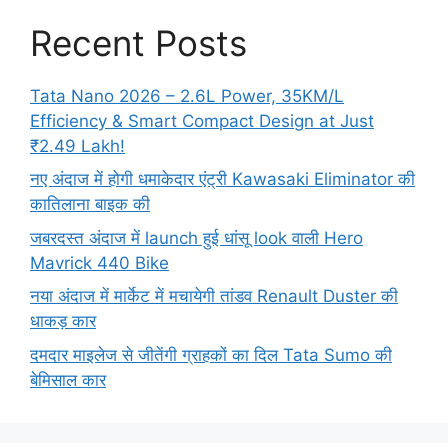
Recent Posts
Tata Nano 2026 – 2.6L Power, 35KM/L
Efficiency & Smart Compact Design at Just
₹2.49 Lakh!
नए अंदाज में होगी धमाकेदार एंट्री Kawasaki Eliminator की
कातिलाना बाइक की
जबरदस्त अंदाज में launch हुई धांसू look वाली Hero
Mavrick 440 Bike
नया अंदाज में मार्केट में मचायेगी तांडव Renault Duster की
धाकड़ कार
दमदार माइलेज से जीतेंगी ग्राहकों का दिल Tata Sumo की
बेमिसाल कार