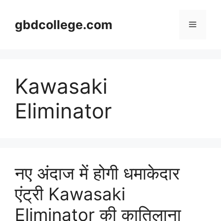
Skip
to
gbdcollege.com
Menu
content
Kawasaki
Eliminator
नए अंदाज में होगी धमाकेदार
एंट्री Kawasaki
Eliminator की कातिलाना