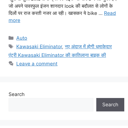
जो अपने पावरफुल इंजन शानदार look की बदौलत से लोगों के
दिलों पर राज करती नजर आ रही। खासकर ये bike …
Read
more
Categories
Auto
Tags
Kawasaki Eliminator
,
नए अंदाज में होगी धमाकेदार
एंट्री Kawasaki Eliminator की कातिलाना बाइक की
Leave a comment
Search
Search