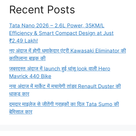
Recent Posts
Tata Nano 2026 – 2.6L Power, 35KM/L
Efficiency & Smart Compact Design at Just
₹2.49 Lakh!
नए अंदाज में होगी धमाकेदार एंट्री Kawasaki Eliminator की
कातिलाना बाइक की
जबरदस्त अंदाज में launch हुई धांसू look वाली Hero
Mavrick 440 Bike
नया अंदाज में मार्केट में मचायेगी तांडव Renault Duster की
धाकड़ कार
दमदार माइलेज से जीतेंगी ग्राहकों का दिल Tata Sumo की
बेमिसाल कार