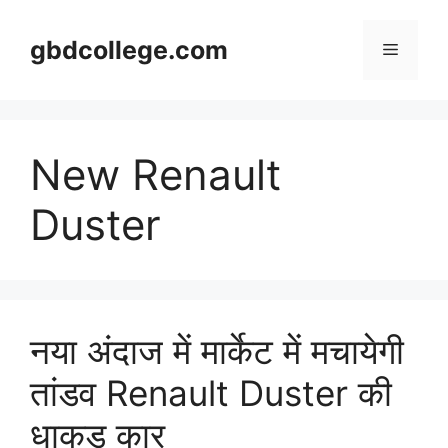
Skip
to
gbdcollege.com
Menu
content
New Renault
Duster
नया अंदाज में मार्केट में मचायेगी
तांडव Renault Duster की
धाकड़ कार