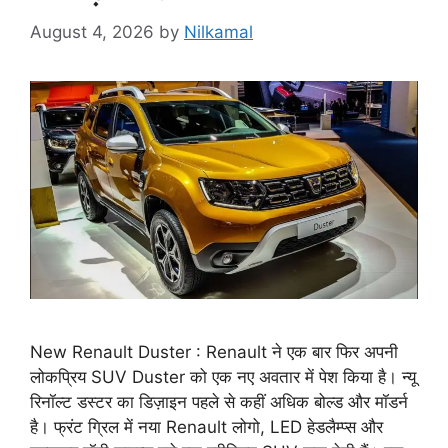
August 4, 2026
by
Nilkamal
New Renault Duster : Renault ने एक बार फिर अपनी
लोकप्रिय SUV Duster को एक नए अवतार में पेश किया है। न्यू
रिनॉल्ट डस्टर का डिज़ाइन पहले से कहीं अधिक बोल्ड और मॉडर्न
है। फ्रंट ग्रिल में नया Renault लोगो, LED हेडलैम्प्स और