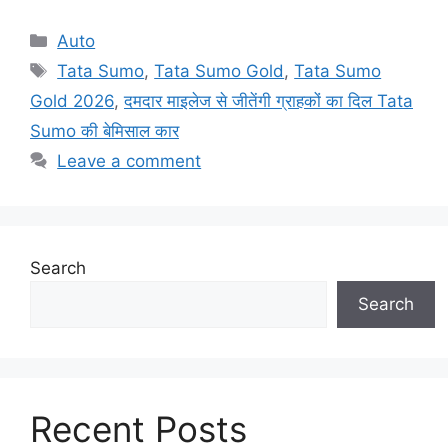
Categories
Auto
Tags
Tata Sumo
,
Tata Sumo Gold
,
Tata Sumo
Gold 2026
,
दमदार माइलेज से जीतेंगी ग्राहकों का दिल Tata
Sumo की बेमिसाल कार
Leave a comment
Search
Search
Recent Posts