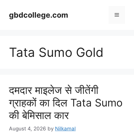
Skip
to
gbdcollege.com
Menu
content
Tata Sumo Gold
दमदार माइलेज से जीतेंगी
ग्राहकों का दिल Tata Sumo
की बेमिसाल कार
August 4, 2026
by
Nilkamal