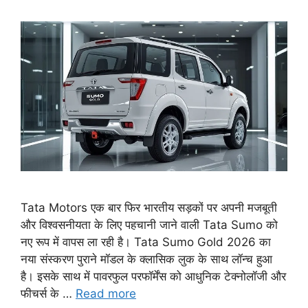
Tata Motors एक बार फिर भारतीय सड़कों पर अपनी मजबूती
और विश्वसनीयता के लिए पहचानी जाने वाली Tata Sumo को
नए रूप में वापस ला रही है। Tata Sumo Gold 2026 का
नया संस्करण पुराने मॉडल के क्लासिक लुक के साथ लॉन्च हुआ
है। इसके साथ में पावरफुल परफॉर्मेंस को आधुनिक टेक्नोलॉजी और
फीचर्स के …
Read more