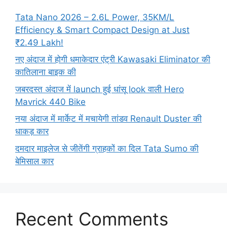
Tata Nano 2026 – 2.6L Power, 35KM/L
Efficiency & Smart Compact Design at Just
₹2.49 Lakh!
नए अंदाज में होगी धमाकेदार एंट्री Kawasaki Eliminator की
कातिलाना बाइक की
जबरदस्त अंदाज में launch हुई धांसू look वाली Hero
Mavrick 440 Bike
नया अंदाज में मार्केट में मचायेगी तांडव Renault Duster की
धाकड़ कार
दमदार माइलेज से जीतेंगी ग्राहकों का दिल Tata Sumo की
बेमिसाल कार
Recent Comments