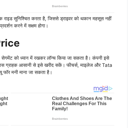
राइड सुनिश्चित करता है, जिससे ड्राइवर को थकान महसूस नहीं
्रदर्शन करने में सक्षम होगा।
rice
मेंट को ध्यान में रखकर लॉन्च किया जा सकता है। कंपनी इसे
्लास ग्राहक आसानी से इसे खरीद सकें। फीचर्स, माइलेज और Tata
्यू फॉर मनी माना जा सकता है।