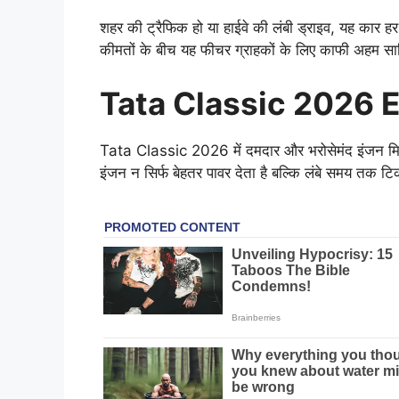
शहर की ट्रैफिक हो या हाईवे की लंबी ड्राइव, यह कार हर क
कीमतों के बीच यह फीचर ग्राहकों के लिए काफी अहम स
Tata Classic 2026 
Tata Classic 2026 में दमदार और भरोसेमंद इंजन मिलन
इंजन न सिर्फ बेहतर पावर देता है बल्कि लंबे समय तक टि