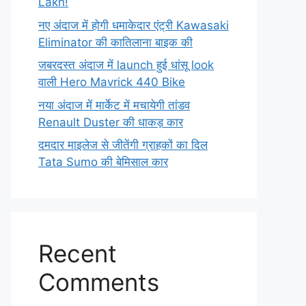
Lakh!
नए अंदाज में होगी धमाकेदार एंट्री Kawasaki
Eliminator की कातिलाना बाइक की
जबरदस्त अंदाज में launch हुई धांसू look
वाली Hero Mavrick 440 Bike
नया अंदाज में मार्केट में मचायेगी तांडव
Renault Duster की धाकड़ कार
दमदार माइलेज से जीतेंगी ग्राहकों का दिल
Tata Sumo की बेमिसाल कार
Recent
Comments