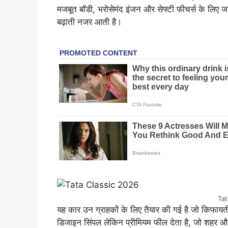
मजबूत बॉडी, भरोसेमंद इंजन और सेफ्टी फीचर्स के ल
बढ़ाती नजर आती है।
Tat
यह कार उन ग्राहकों के लिए तैयार की गई है जो किफायती 
डिजाइन सिंपल लेकिन प्रीमियम फील देता है, जो शहर और 