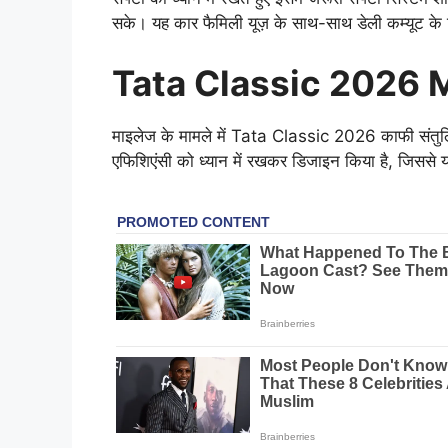
सके। यह कार फैमिली यूज़ के साथ-साथ डेली कम्यूट के
Tata Classic 2026 
माइलेज के मामले में Tata Classic 2026 काफी संतुलित 
एफिशिएंसी को ध्यान में रखकर डिजाइन किया है, जिससे य