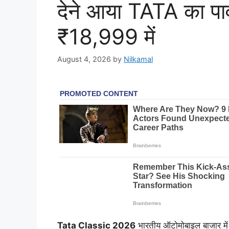
देने आया TATA का पाव
₹18,999 में
August 4, 2026
by
Nilkamal
Tata Classic 2026
भारतीय ऑटोमोबाइल बाजार में 