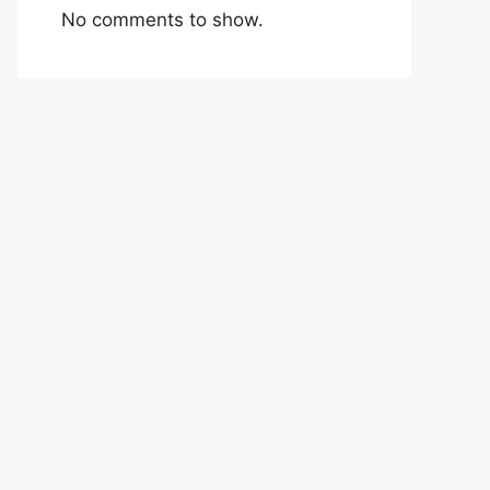
No comments to show.