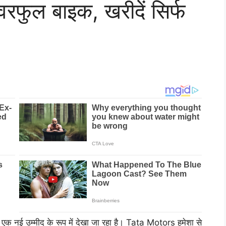
रफुल बाइक, खरीदें सिर्फ
एक नई उम्मीद के रूप में देखा जा रहा है। Tata Motors हमेशा से