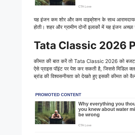
यह इंजन कम शोर और कम वाइब्रेशन के साथ आरामदायक 
होती। शहर और ग्रामीण दोनों इलाकों में यह इंजन अच्छा प
Tata Classic 2026 P
कीमत की बात करें तो Tata Classic 2026 को बजट सेग
ऐसे प्राइस पॉइंट पर पेश कर सकती है, जिससे मिडिल क
ब्रांड की विश्वसनीयता को देखते हुए इसकी कीमत को वैल