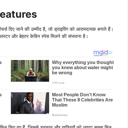
Features
दिए जाने की उम्मीद है, जो ड्राइविंग को आरामदायक बनाते हैं।
ट क्लस्टर और बेहतर केबिन स्पेस मिलने की संभावना है।
ामिल किए गए हैं, जिससे ड्राइवर और यात्रियों को ज्यादा सुरक्षा मिल