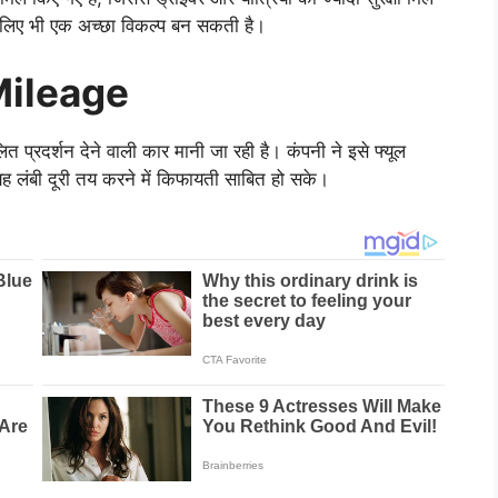
 लिए भी एक अच्छा विकल्प बन सकती है।
Mileage
प्रदर्शन देने वाली कार मानी जा रही है। कंपनी ने इसे फ्यूल
ह लंबी दूरी तय करने में किफायती साबित हो सके।