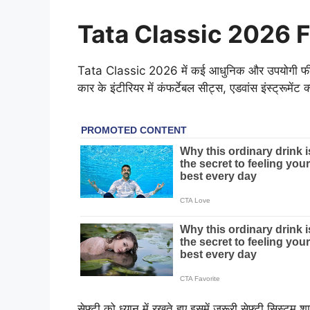
Tata Classic 2026 
Tata Classic 2026 में कई आधुनिक और उपयोगी फीचर्स 
कार के इंटीरियर में कंफर्टेबल सीट्स, एडवांस इंस्ट्रूमें
सेफ्टी को ध्यान में रखते हुए इसमें जरूरी सेफ्टी सिस्टम श