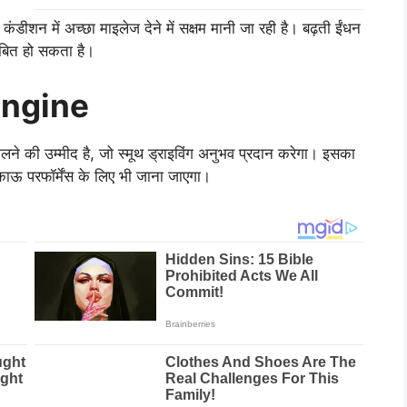
ंडीशन में अच्छा माइलेज देने में सक्षम मानी जा रही है। बढ़ती ईंधन
ाबित हो सकता है।
Engine
े की उम्मीद है, जो स्मूथ ड्राइविंग अनुभव प्रदान करेगा। इसका
काऊ परफॉर्मेंस के लिए भी जाना जाएगा।