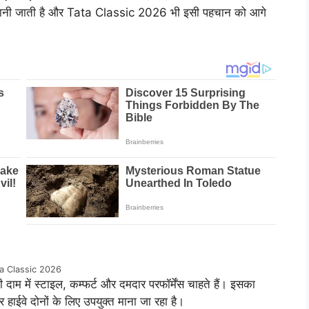
िए जानी जाती है और Tata Classic 2026 भी इसी पहचान को आगे
a Classic 2026
दाम में स्टाइल, कम्फर्ट और दमदार परफॉर्मेंस चाहते हैं। इसका
हाईवे दोनों के लिए उपयुक्त माना जा रहा है।