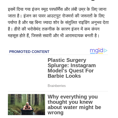
इसमें दिया गया इंजन स्मूद परफॉर्मेंस और लंबी उम्र के लिए जाना
जाता है। इंजन का पावर आउटपुट रोजमर्रा की जरूरतों के लिए
पर्याप्त है और यह बिना ज्यादा शोर के संतुलित राइडिंग अनुभव देता
है। हीरो की भरोसेमंद तकनीक के कारण इंजन में कम कंपन
महसूस होते हैं, जिससे सवारी और भी आरामदायक बनती है।