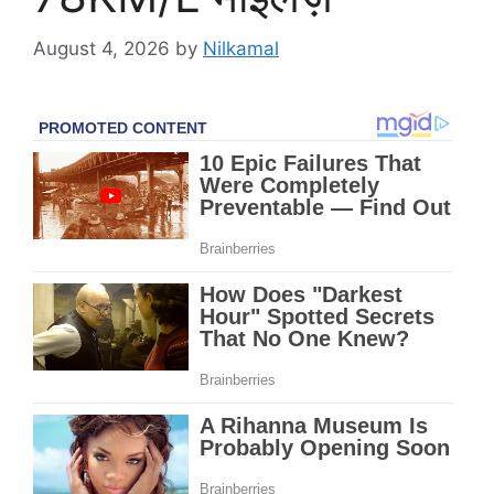
August 4, 2026
by
Nilkamal