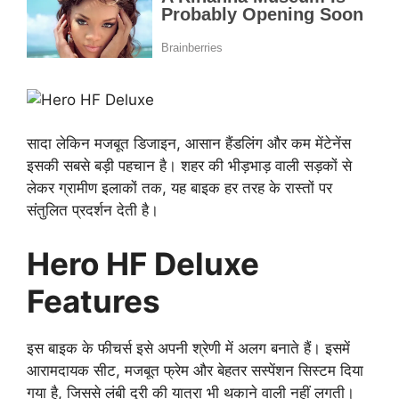
सादा लेकिन मजबूत डिजाइन, आसान हैंडलिंग और कम मेंटेनेंस
इसकी सबसे बड़ी पहचान है। शहर की भीड़भाड़ वाली सड़कों से
लेकर ग्रामीण इलाकों तक, यह बाइक हर तरह के रास्तों पर
संतुलित प्रदर्शन देती है।
Hero HF Deluxe
Features
इस बाइक के फीचर्स इसे अपनी श्रेणी में अलग बनाते हैं। इसमें
आरामदायक सीट, मजबूत फ्रेम और बेहतर सस्पेंशन सिस्टम दिया
गया है, जिससे लंबी दूरी की यात्रा भी थकाने वाली नहीं लगती।