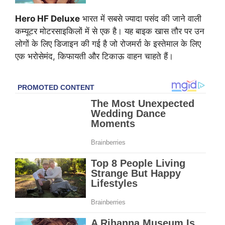
Hero HF Deluxe
भारत में सबसे ज्यादा पसंद की जाने वाली
कम्यूटर मोटरसाइकिलों में से एक है। यह बाइक खास तौर पर उन
लोगों के लिए डिजाइन की गई है जो रोजमर्रा के इस्तेमाल के लिए
एक भरोसेमंद, किफायती और टिकाऊ वाहन चाहते हैं।