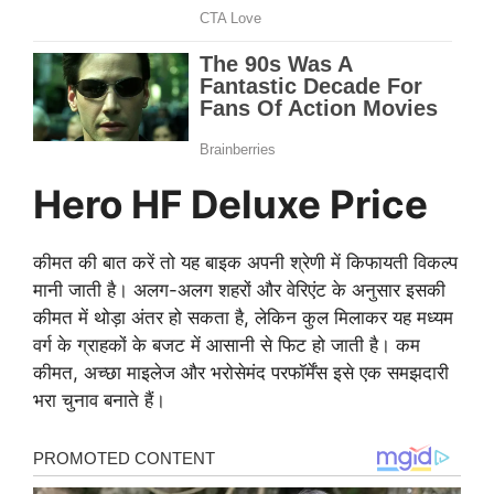
Hero HF Deluxe Price
कीमत की बात करें तो यह बाइक अपनी श्रेणी में किफायती विकल्प
मानी जाती है। अलग-अलग शहरों और वेरिएंट के अनुसार इसकी
कीमत में थोड़ा अंतर हो सकता है, लेकिन कुल मिलाकर यह मध्यम
वर्ग के ग्राहकों के बजट में आसानी से फिट हो जाती है। कम
कीमत, अच्छा माइलेज और भरोसेमंद परफॉर्मेंस इसे एक समझदारी
भरा चुनाव बनाते हैं।