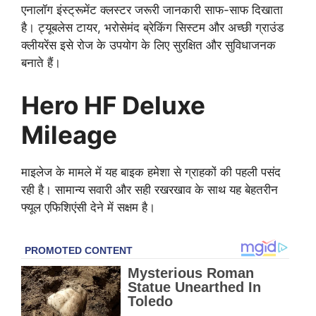
एनालॉग इंस्ट्रूमेंट क्लस्टर जरूरी जानकारी साफ-साफ दिखाता
है। ट्यूबलेस टायर, भरोसेमंद ब्रेकिंग सिस्टम और अच्छी ग्राउंड
क्लीयरेंस इसे रोज के उपयोग के लिए सुरक्षित और सुविधाजनक
बनाते हैं।
Hero HF Deluxe
Mileage
माइलेज के मामले में यह बाइक हमेशा से ग्राहकों की पहली पसंद
रही है। सामान्य सवारी और सही रखरखाव के साथ यह बेहतरीन
फ्यूल एफिशिएंसी देने में सक्षम है।