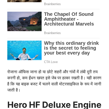
रोजाना ऑफिस जाना हो या छोटे शहरों और गांवों में लंबी दूरी तय
करनी हो, कम ईंधन खपत इसे जेब पर हल्का रखती है। यही कारण
है कि यह बाइक बजट में चलने वाली मोटरसाइकिल के रूप में जानी
जाती है।
Hero HF Deluxe Engine