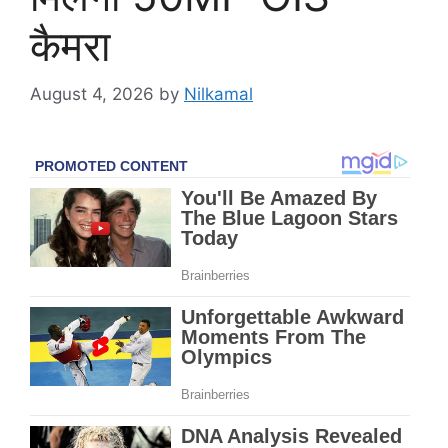
कैमरा
August 4, 2026
by
Nilkamal