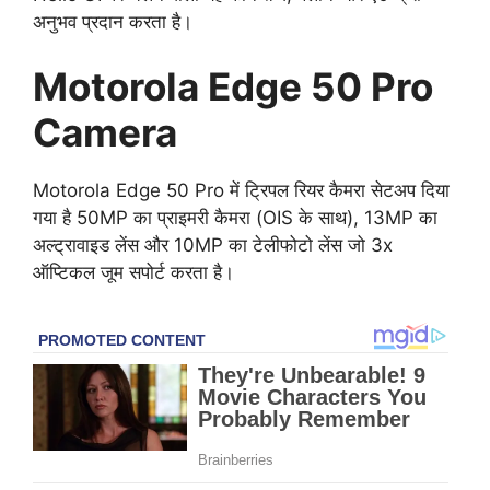
अनुभव प्रदान करता है।
Motorola Edge 50 Pro
Camera
Motorola Edge 50 Pro में ट्रिपल रियर कैमरा सेटअप दिया
गया है 50MP का प्राइमरी कैमरा (OIS के साथ), 13MP का
अल्ट्रावाइड लेंस और 10MP का टेलीफोटो लेंस जो 3x
ऑप्टिकल जूम सपोर्ट करता है।