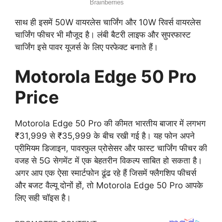
साथ ही इसमें 50W वायरलेस चार्जिंग और 10W रिवर्स वायरलेस
चार्जिंग फीचर भी मौजूद है। लंबी बैटरी लाइफ और सुपरफास्ट
चार्जिंग इसे पावर यूजर्स के लिए परफेक्ट बनाते हैं।
Motorola Edge 50 Pro
Price
Motorola Edge 50 Pro की कीमत भारतीय बाजार में लगभग
₹31,999 से ₹35,999 के बीच रखी गई है। यह फोन अपने
प्रीमियम डिजाइन, पावरफुल प्रोसेसर और फास्ट चार्जिंग फीचर की
वजह से 5G सेगमेंट में एक बेहतरीन विकल्प साबित हो सकता है।
अगर आप एक ऐसा स्मार्टफोन ढूंढ रहे हैं जिसमें फ्लैगशिप फीचर्स
और बजट वैल्यू दोनों हों, तो Motorola Edge 50 Pro आपके
लिए सही चॉइस है।