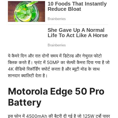
ये कैमरे दिन और रात दोनों समय में डिटेल्ड और नेचुरल फोटो
क्लिक करते हैं। फ्रंट में 50MP का सेल्फी कैमरा दिया गया है जो
4K वीडियो रिकॉर्डिंग सपोर्ट करता है और ब्यूटी मोड के साथ
शानदार क्वालिटी देता है।
Motorola Edge 50 Pro
Battery
इस फोन में 4500mAh की बैटरी दी गई है जो 125W टर्बो पावर