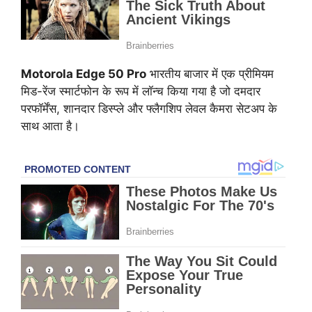
Motorola Edge 50 Pro
भारतीय बाजार में एक प्रीमियम
मिड-रेंज स्मार्टफोन के रूप में लॉन्च किया गया है जो दमदार
परफॉर्मेंस, शानदार डिस्प्ले और फ्लैगशिप लेवल कैमरा सेटअप के
साथ आता है।