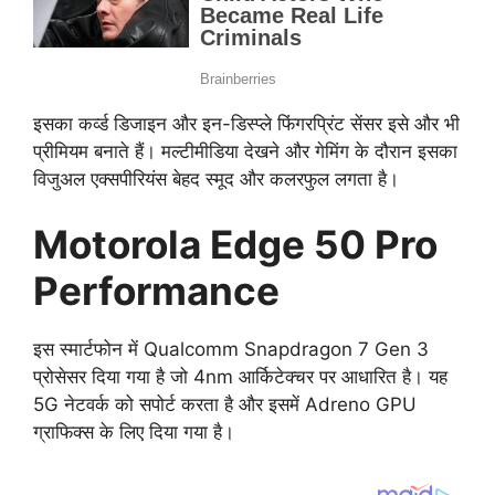
इसका कर्व्ड डिजाइन और इन-डिस्प्ले फिंगरप्रिंट सेंसर इसे और भी
प्रीमियम बनाते हैं। मल्टीमीडिया देखने और गेमिंग के दौरान इसका
विजुअल एक्सपीरियंस बेहद स्मूद और कलरफुल लगता है।
Motorola Edge 50 Pro
Performance
इस स्मार्टफोन में Qualcomm Snapdragon 7 Gen 3
प्रोसेसर दिया गया है जो 4nm आर्किटेक्चर पर आधारित है। यह
5G नेटवर्क को सपोर्ट करता है और इसमें Adreno GPU
ग्राफिक्स के लिए दिया गया है।