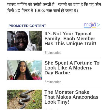
फास्ट चार्जिंग को सपोर्ट करती है। कंपनी का दावा है कि यह फोन
सिर्फ 20 मिनट में 100% तक चार्ज हो जाता है।