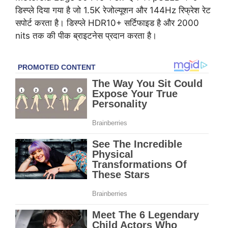
डिस्प्ले दिया गया है जो 1.5K रेजोल्यूशन और 144Hz रिफ्रेश रेट
सपोर्ट करता है। डिस्प्ले HDR10+ सर्टिफाइड है और 2000
nits तक की पीक ब्राइटनेस प्रदान करता है।