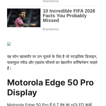
यह फोन खासतौर पर उन यूजर्स के लिए है जो स्टाइलिश डिजाइन,
पावरफुल स्पीड और एडवांस फीचर्स का बेहतरीन कॉम्बिनेशन चाहते
हैं।
Motorola Edge 50 Pro
Display
Motorola Edge 50 Pro में 6.7 इंच का pOLED कर्व्ड