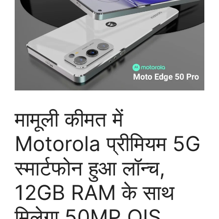
मामूली कीमत में
Motorola प्रीमियम 5G
स्मार्टफोन हुआ लॉन्च,
12GB RAM के साथ
मिलेगा 50MP OIS