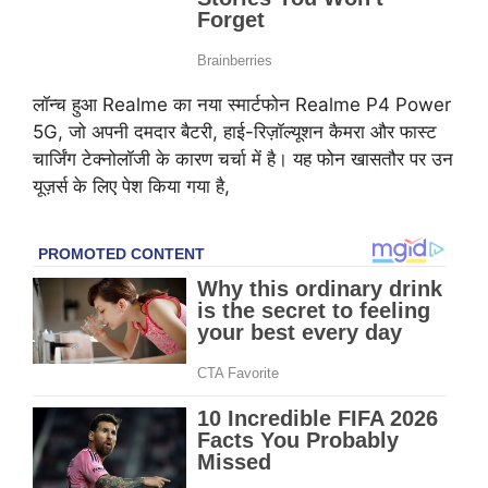
लॉन्च हुआ Realme का नया स्मार्टफोन Realme P4 Power
5G, जो अपनी दमदार बैटरी, हाई-रिज़ॉल्यूशन कैमरा और फास्ट
चार्जिंग टेक्नोलॉजी के कारण चर्चा में है। यह फोन खासतौर पर उन
यूज़र्स के लिए पेश किया गया है,