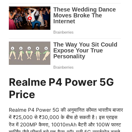
Realme P4 Power 5G
Price
Realme P4 Power 5G की अनुमानित कीमत भारतीय बाजार
में ₹25,000 से ₹30,000 के बीच हो सकती है। इस प्राइस
रेंज में 200MP कैमरा, 10010mAh बैटरी और 100W फास्ट