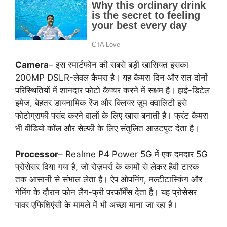
Camera
– इस स्मार्टफोन की सबसे बड़ी खासियत इसका
200MP DSLR-लेवल कैमरा है। यह कैमरा दिन और रात दोनों
परिस्थितियों में शानदार फोटो कैप्चर करने में सक्षम है। हाई-डिटेल
इमेज, बेहतर डायनामिक रेंज और क्लियर ज़ूम क्वालिटी इसे
फोटोग्राफी पसंद करने वालों के लिए खास बनाती है। फ्रंट कैमरा
भी वीडियो कॉल और सेल्फी के लिए संतुलित आउटपुट देता है।
Processor
– Realme P4 Power 5G में एक दमदार 5G
प्रोसेसर दिया गया है, जो रोज़मर्रा के कामों से लेकर हैवी टास्क
तक आसानी से संभाल लेता है। ऐप ओपनिंग, मल्टीटास्किंग और
गेमिंग के दौरान फोन लैग-फ्री परफॉर्मेंस देता है। यह प्रोसेसर
पावर एफिशिएंसी के मामले में भी अच्छा माना जा रहा है।