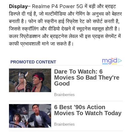
Display
– Realme P4 Power 5G में बड़ी और ब्राइट
डिस्प्ले दी गई है, जो मल्टीमीडिया और गेमिंग के अनुभव को बेहतर
बनाती है। फोन की स्क्रीन हाई रिफ्रेश रेट को सपोर्ट करती है,
जिससे स्क्रॉलिंग और वीडियो देखने में स्मूदनेस महसूस होती है।
कलर रिप्रोडक्शन और ब्राइटनेस लेवल भी इस प्राइस सेगमेंट में
काफी प्रभावशाली माने जा सकते हैं।