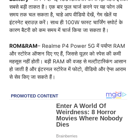
सबसे बड़ी ताकत है। एक बार फुल चार्ज करने पर यह फोन लंबे
समय तक चल सकता है, चाहे आप वीडियो देखें, गेम खेलें या
इंटरनेट ब्राउज़ करें। साथ ही 100W फास्ट चार्जिंग सपोर्ट के
कारण बैटरी को कम समय में चार्ज किया जा सकता है।
ROM&RAM
– Realme P4 Power 5G में पर्याप्त RAM
और स्टोरेज ऑप्शन दिए गए हैं, जिससे यूज़र को स्पेस की कमी
महसूस नहीं होती। बड़ी RAM की वजह से मल्टीटास्किंग आसान
हो जाती है और इंटरनल स्टोरेज में फोटो, वीडियो और ऐप्स आराम
से सेव किए जा सकते हैं।