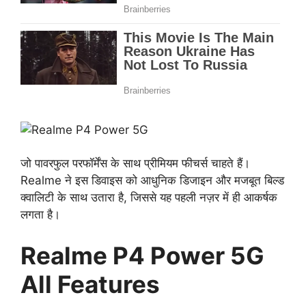
जो पावरफुल परफॉर्मेंस के साथ प्रीमियम फीचर्स चाहते हैं।
Realme ने इस डिवाइस को आधुनिक डिजाइन और मजबूत बिल्ड
क्वालिटी के साथ उतारा है, जिससे यह पहली नज़र में ही आकर्षक
लगता है।
Realme P4 Power 5G
All Features