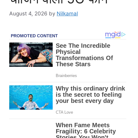
August 4, 2026
by
Nilkamal